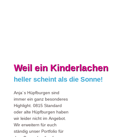
Weil ein Kinderlachen
heller scheint als die Sonne!
Anja´s Hüpfburgen sind
immer ein ganz besonderes
Highlight. 0815 Standard
oder alte Hüpfburgen haben
wir leider nicht im Angebot.
Wir erweitern für euch
ständig unser Portfolio für