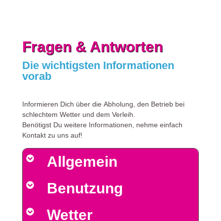
Fragen & Antworten
Die wichtigsten Informationen
vorab
Informieren Dich über die Abholung, den Betrieb bei
schlechtem Wetter und dem Verleih.
Benötigst Du weitere Informationen, nehme einfach
Kontakt zu uns auf!
Allgemein
Benutzung
Wetter